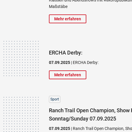
Maßstäbe
Mehr erfahren
ERCHA Derby:
07.09.2025
| ERCHA Derby:
Mehr erfahren
Sport
Ranch Trail Open Champion, Show 
Sonntag/Sunday 07.09.2025
07.09.2025
| Ranch Trail Open Champion, Sh