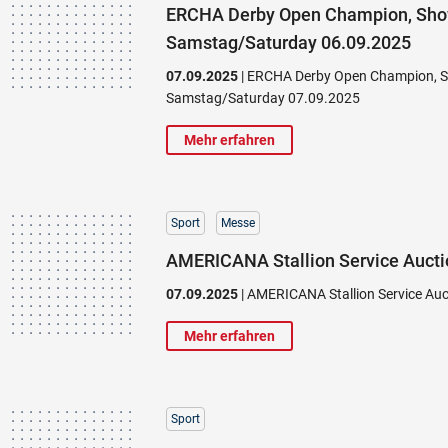
ERCHA Derby Open Champion, Sho
Samstag/Saturday 06.09.2025
07.09.2025
| ERCHA Derby Open Champion, S
Samstag/Saturday 07.09.2025
Mehr erfahren
Sport
Messe
AMERICANA Stallion Service Aucti
07.09.2025
| AMERICANA Stallion Service Au
Mehr erfahren
Sport