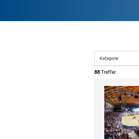
Kategorie
88
Treffer