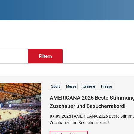
Filtern
Sport
Messe
turniere
Presse
AMERICANA 2025 Beste Stimmung,
Zuschauer und Besucherrekord!
07.09.2025
| AMERICANA 2025 Beste Stimmun
Zuschauer und Besucherrekord!