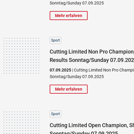
Sonntag/Sunday 07.09.2025
Mehr erfahren
Sport
Cutting Limited Non Pro Champion
Results Sonntag/Sunday 07.09.20
07.09.2025
| Cutting Limited Non Pro Champi
Sonntag/Sunday 07.09.2025
Mehr erfahren
Sport
Cutting Limited Open Champion, S
Sonntag/Sunday 07.09.2025