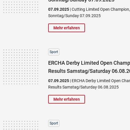
07.09.2025
| Cutting Limited Open Champion
Sonntag/Sunday 07.09.2025
Mehr erfahren
Sport
ERCHA Derby Limited Open Champ
Results Samstag/Saturday 06.08.
07.09.2025
| ERCHA Derby Limited Open Cha
Results Samstag/Saturday 06.08.2025
Mehr erfahren
Sport