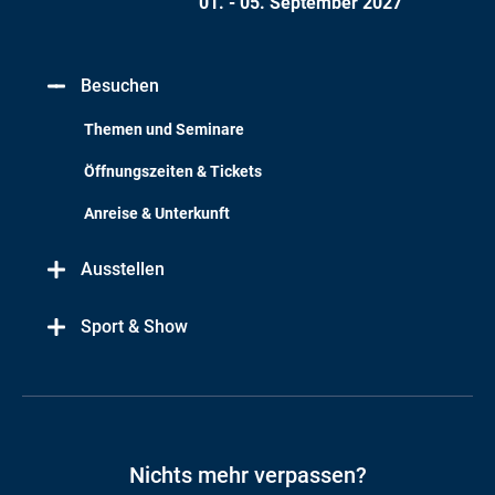
01. - 05. September 2027
Besuchen
Themen und Seminare
Öffnungszeiten & Tickets
Anreise & Unterkunft
Ausstellen
Sport & Show
Nichts mehr verpassen?