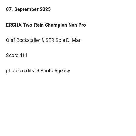
07. September 2025
ERCHA Two-Rein Champion Non Pro
Olaf Bockstaller & SER Sole Di Mar
Score 411
photo credits: 8 Photo Agency