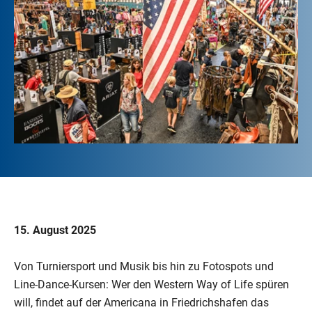
15. August 2025
Von Turniersport und Musik bis hin zu Fotospots und
Line-Dance-Kursen: Wer den Western Way of Life spüren
will, findet auf der Americana in Friedrichshafen das