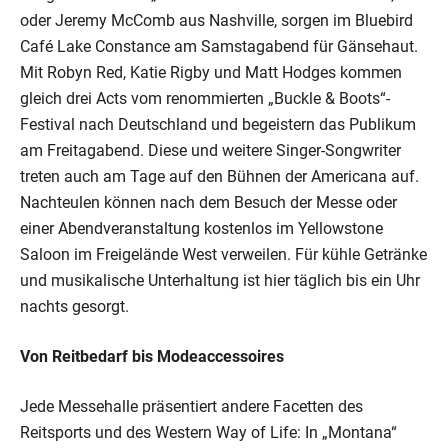
oder Jeremy McComb aus Nashville, sorgen im Bluebird
Café Lake Constance am Samstagabend für Gänsehaut.
Mit Robyn Red, Katie Rigby und Matt Hodges kommen
gleich drei Acts vom renommierten „Buckle & Boots“-
Festival nach Deutschland und begeistern das Publikum
am Freitagabend. Diese und weitere Singer-Songwriter
treten auch am Tage auf den Bühnen der Americana auf.
Nachteulen können nach dem Besuch der Messe oder
einer Abendveranstaltung kostenlos im Yellowstone
Saloon im Freigelände West verweilen. Für kühle Getränke
und musikalische Unterhaltung ist hier täglich bis ein Uhr
nachts gesorgt.
Von Reitbedarf bis Modeaccessoires
Jede Messehalle präsentiert andere Facetten des
Reitsports und des Western Way of Life: In „Montana“