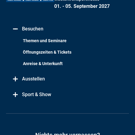
01. - 05. September 2027
Besuchen
Themen und Seminare
Öffnungszeiten & Tickets
Anreise & Unterkunft
Ausstellen
Sport & Show
Nichts mehr verpassen?