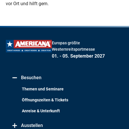
vor Ort und hilft gern.
Europas größte
Westernreitsportmesse
01. - 05. September 2027
Besuchen
Themen und Seminare
Öffnungszeiten & Tickets
Anreise & Unterkunft
Ausstellen