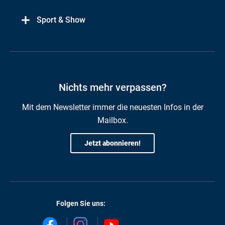
Sport & Show
Nichts mehr verpassen?
Mit dem Newsletter immer die neuesten Infos in der
Mailbox.
Jetzt abonnieren!
Folgen Sie uns: