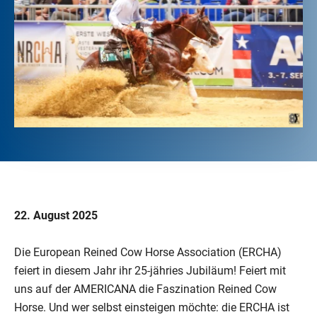
22. August 2025
Die European Reined Cow Horse Association (ERCHA)
feiert in diesem Jahr ihr 25-jähries Jubiläum! Feiert mit
uns auf der AMERICANA die Faszination Reined Cow
Horse. Und wer selbst einsteigen möchte: die ERCHA ist