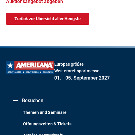
Auktionsangebot abgeben
Zurück zur Übersicht aller Hengste
Europas größte
Westernreitsportmesse
01. - 05. September 2027
Besuchen
Themen und Seminare
Öffnungszeiten & Tickets