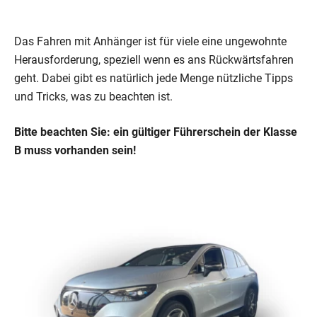
Das Fahren mit Anhänger ist für viele eine ungewohnte
Herausforderung, speziell wenn es ans Rückwärtsfahren
geht. Dabei gibt es natürlich jede Menge nützliche Tipps
und Tricks, was zu beachten ist.
Bitte beachten Sie: ein gültiger Führerschein der Klasse
B muss vorhanden sein!