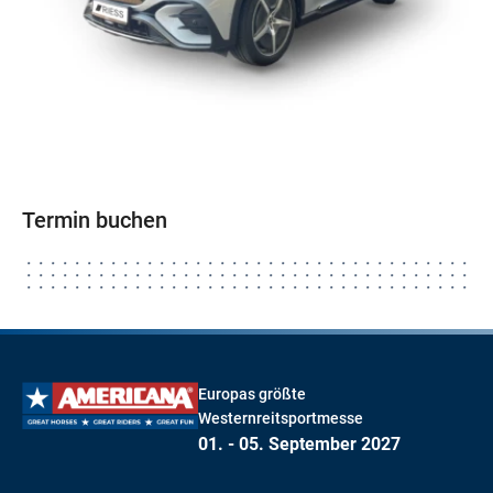
Termin buchen
Europas größte
Westernreitsportmesse
01. - 05. September 2027