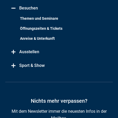
Besuchen
Themen und Seminare
Öffnungszeiten & Tickets
Anreise & Unterkunft
Ausstellen
Sport & Show
Nichts mehr verpassen?
Mit dem Newsletter immer die neuesten Infos in der