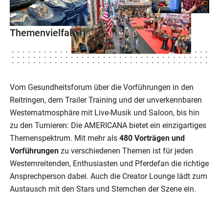
Themenvielfalt
Vom Gesundheitsforum über die Vorführungen in den
Reitringen, dem Trailer Training und der unverkennbaren
Westernatmosphäre mit Live-Musik und Saloon, bis hin
zu den Turnieren: Die AMERICANA bietet ein einzigartiges
Themenspektrum. Mit mehr als
480 Vorträgen und
Vorführungen
zu verschiedenen Themen ist für jeden
Westernreitenden, Enthusiasten und Pferdefan die richtige
Ansprechperson dabei. Auch die Creator Lounge lädt zum
Austausch mit den Stars und Sternchen der Szene ein.