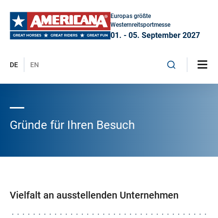
Europas größte
Westernreitsportmesse
01. - 05. September 2027
DE
EN
Gründe für Ihren Besuch
Vielfalt an ausstellenden Unternehmen