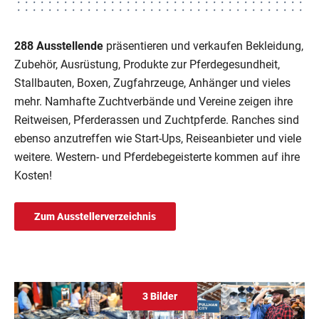
288 Ausstellende
präsentieren und verkaufen Bekleidung,
Zubehör, Ausrüstung, Produkte zur Pferdegesundheit,
Stallbauten, Boxen, Zugfahrzeuge, Anhänger und vieles
mehr. Namhafte Zuchtverbände und Vereine zeigen ihre
Reitweisen, Pferderassen und Zuchtpferde. Ranches sind
ebenso anzutreffen wie Start-Ups, Reiseanbieter und viele
weitere. Western- und Pferdebegeisterte kommen auf ihre
Kosten!
Zum Ausstellerverzeichnis
3 Bilder