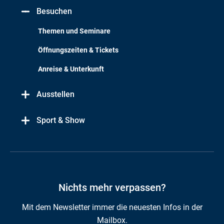
Besuchen
Themen und Seminare
Öffnungszeiten & Tickets
Anreise & Unterkunft
Ausstellen
Sport & Show
Nichts mehr verpassen?
Mit dem Newsletter immer die neuesten Infos in der
Mailbox.